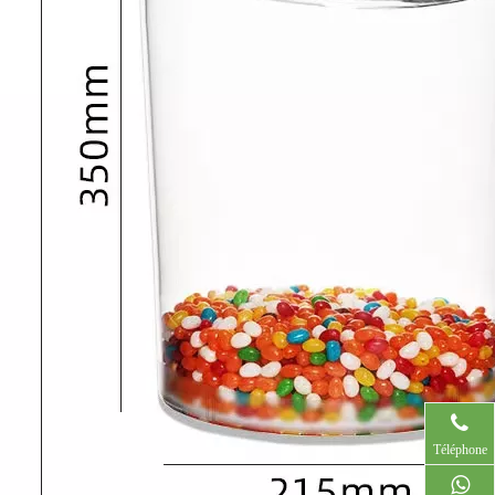
Téléphone