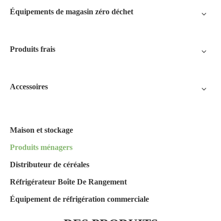
Équipements de magasin zéro déchet
Produits frais
Accessoires
Maison et stockage
Produits ménagers
Distributeur de céréales
Réfrigérateur Boîte De Rangement
Équipement de réfrigération commerciale