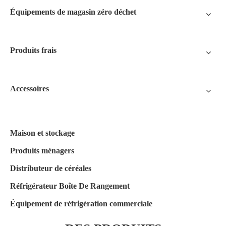
Équipements de magasin zéro déchet
Produits frais
Accessoires
Maison et stockage
Produits ménagers
Distributeur de céréales
Réfrigérateur Boîte De Rangement
Équipement de réfrigération commerciale