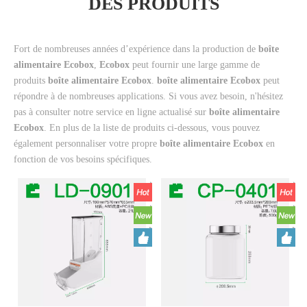
DES PRODUITS
Fort de nombreuses années d’expérience dans la production de
boîte
alimentaire Ecobox
,
Ecobox
peut fournir une large gamme de
produits
boîte alimentaire Ecobox
.
boîte alimentaire Ecobox
peut
répondre à de nombreuses applications. Si vous avez besoin, n'hésitez
pas à consulter notre service en ligne actualisé sur
boîte alimentaire
Ecobox
. En plus de la liste de produits ci-dessous, vous pouvez
également personnaliser votre propre
boîte alimentaire Ecobox
en
fonction de vos besoins spécifiques.