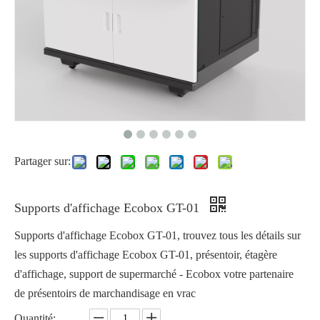
Partager sur:
Supports d'affichage Ecobox GT-01
Supports d'affichage Ecobox GT-01, trouvez tous les détails sur
les supports d'affichage Ecobox GT-01, présentoir, étagère
d'affichage, support de supermarché - Ecobox votre partenaire
de présentoirs de marchandisage en vrac
Quantité: