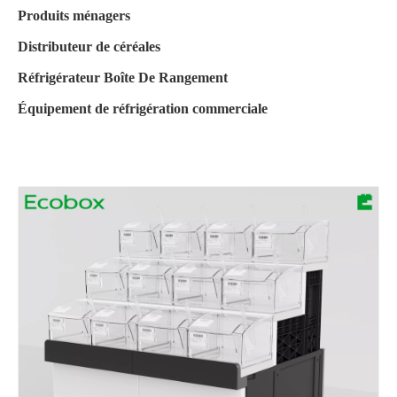
Produits ménagers
Distributeur de céréales
Réfrigérateur Boîte De Rangement
Équipement de réfrigération commerciale