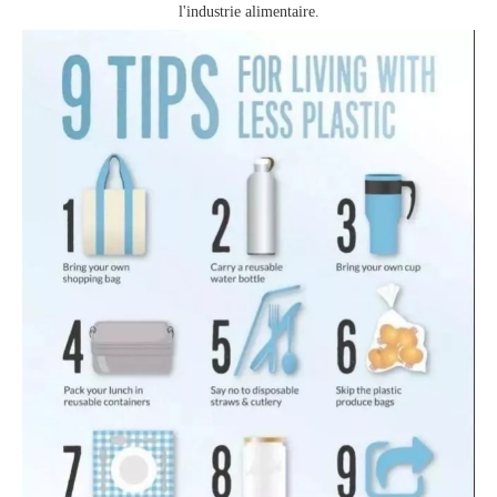
l'industrie alimentaire.