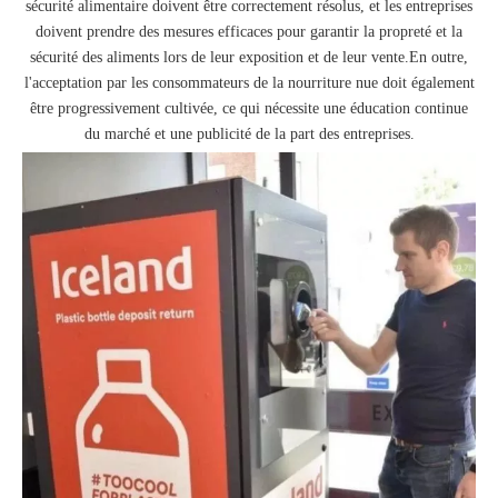
sécurité alimentaire doivent être correctement résolus, et les entreprises
doivent prendre des mesures efficaces pour garantir la propreté et la
sécurité des aliments lors de leur exposition et de leur vente.En outre,
l'acceptation par les consommateurs de la nourriture nue doit également
être progressivement cultivée, ce qui nécessite une éducation continue
du marché et une publicité de la part des entreprises.