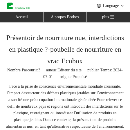
Language
Accueil
A propos Ecobox
plus
Présentoir de nourriture nue, interdictions
en plastique ?-poubelle de nourriture en
vrac Ecobox
Nombre Parcourir:
3
auteur:Éditeur du site publier Temps: 2024-
07-01 origine:
Propulsé
Face à la prise de conscience environnementale mondiale croissante,
l’impact destructeur des déchets plastiques jetables sur l’environnement
a suscité une préoccupation internationale généralisée.Pour relever ce
défi, de nombreux pays et régions ont introduit des interdictions sur le
plastique, restreignant ou interdisant l'utilisation de produits en
plastique jetables.Dans ce contexte, la présentation de produits
alimentaires nus, en tant qu'alternative respectueuse de l'environnement,