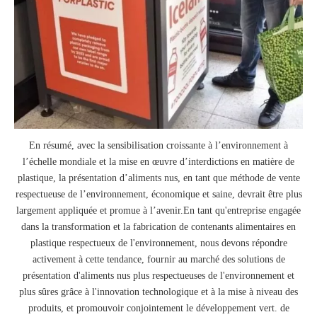
En résumé, avec la sensibilisation croissante à l’environnement à
l’échelle mondiale et la mise en œuvre d’interdictions en matière de
plastique, la présentation d’aliments nus, en tant que méthode de vente
respectueuse de l’environnement, économique et saine, devrait être plus
largement appliquée et promue à l’avenir.En tant qu'entreprise engagée
dans la transformation et la fabrication de contenants alimentaires en
plastique respectueux de l'environnement, nous devons répondre
activement à cette tendance, fournir au marché des solutions de
présentation d'aliments nus plus respectueuses de l'environnement et
plus sûres grâce à l'innovation technologique et à la mise à niveau des
produits, et promouvoir conjointement le développement vert. de