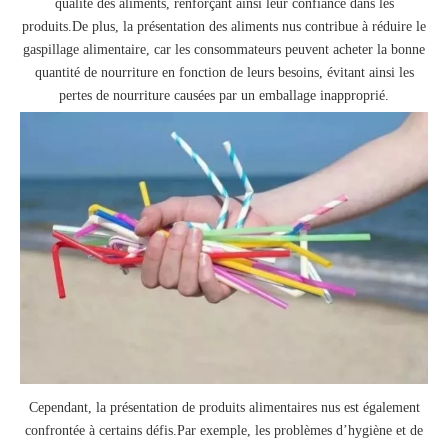
qualité des aliments, renforçant ainsi leur confiance dans les
produits.De plus, la présentation des aliments nus contribue à réduire le
gaspillage alimentaire, car les consommateurs peuvent acheter la bonne
quantité de nourriture en fonction de leurs besoins, évitant ainsi les
pertes de nourriture causées par un emballage inapproprié.
Cependant, la présentation de produits alimentaires nus est également
confrontée à certains défis.Par exemple, les problèmes d’hygiène et de