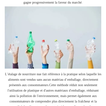
gagne progressivement la faveur du marché.
L’étalage de nourriture nue fait référence à la pratique selon laquelle les
aliments sont vendus sans aucun matériau d’emballage, directement
présentés aux consommateurs.Cette méthode réduit non seulement
l'utilisation de plastique et d'autres matériaux d'emballage, réduisant
ainsi la pollution de l'environnement, mais permet également aux
consommateurs de comprendre plus directement la fraîcheur et la