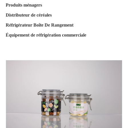
Produits ménagers
Distributeur de céréales
Réfrigérateur Boîte De Rangement
Équipement de réfrigération commerciale