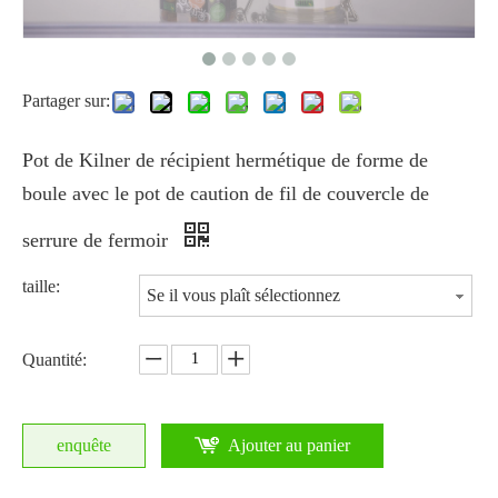
Partager sur:
Pot de Kilner de récipient hermétique de forme de
boule avec le pot de caution de fil de couvercle de
serrure de fermoir
taille:
Se il vous plaît sélectionnez
Quantité:
enquête
Ajouter au panier