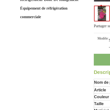
Équipement de réfrigération
commerciale
Partager s
Modèle:
Descri
Nom de 
Article
Couleur
Taille