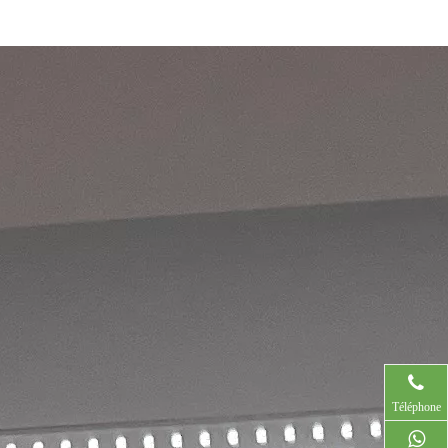
Téléphone