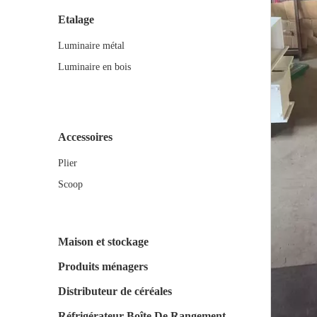
Etalage
Luminaire métal
Luminaire en bois
Accessoires
Plier
Scoop
Maison et stockage
Produits ménagers
Distributeur de céréales
Réfrigérateur Boîte De Rangement