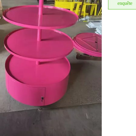
enquête